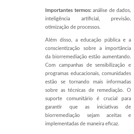
Importantes termos:
análise de dados,
inteligência artificial, previsão,
otimização de processos.
Além disso, a educação pública e a
conscientização sobre a importância
da biorremediação estão aumentando.
Com campanhas de sensibilização e
programas educacionais, comunidades
estão se tornando mais informadas
sobre as técnicas de remediação. O
suporte comunitário é crucial para
garantir que as iniciativas de
biorremediação sejam aceitas e
implementadas de maneira eficaz.