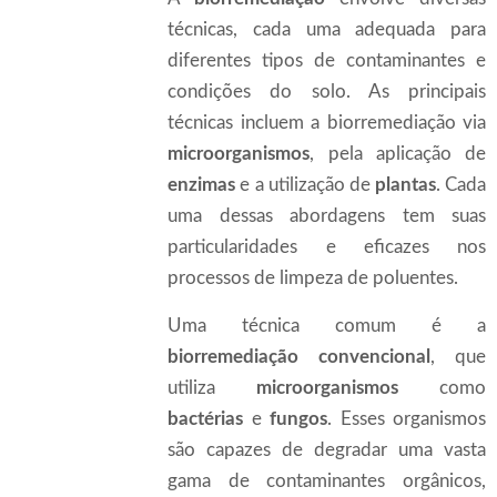
técnicas, cada uma adequada para
diferentes tipos de contaminantes e
condições do solo. As principais
técnicas incluem a biorremediação via
microorganismos
, pela aplicação de
enzimas
e a utilização de
plantas
. Cada
uma dessas abordagens tem suas
particularidades e eficazes nos
processos de limpeza de poluentes.
Uma técnica comum é a
biorremediação convencional
, que
utiliza
microorganismos
como
bactérias
e
fungos
. Esses organismos
são capazes de degradar uma vasta
gama de contaminantes orgânicos,