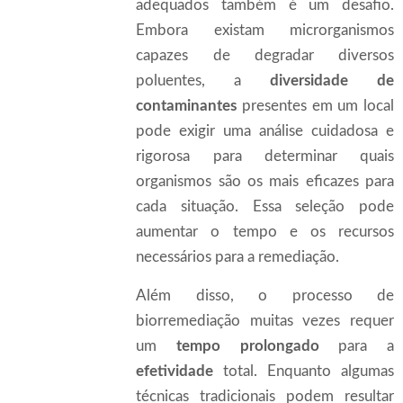
adequados também é um desafio.
Embora existam microrganismos
capazes de degradar diversos
poluentes, a
diversidade de
contaminantes
presentes em um local
pode exigir uma análise cuidadosa e
rigorosa para determinar quais
organismos são os mais eficazes para
cada situação. Essa seleção pode
aumentar o tempo e os recursos
necessários para a remediação.
Além disso, o processo de
biorremediação muitas vezes requer
um
tempo prolongado
para a
efetividade
total. Enquanto algumas
técnicas tradicionais podem resultar