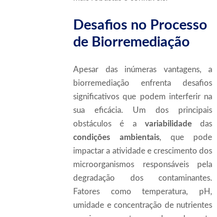
Desafios no Processo
de Biorremediação
Apesar das inúmeras vantagens, a
biorremediação enfrenta desafios
significativos que podem interferir na
sua eficácia. Um dos principais
obstáculos é a
variabilidade
das
condições ambientais
, que pode
impactar a atividade e crescimento dos
microorganismos responsáveis pela
degradação dos contaminantes.
Fatores como temperatura, pH,
umidade e concentração de nutrientes