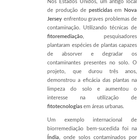
Nos Estados Unidos, um antigo local
de produção de
pesticidas
em
Nova
Jersey
enfrentou graves problemas de
contaminação. Utilizando técnicas de
fitoremediação
, pesquisadores
plantaram espécies de plantas capazes
de absorver e degradar os
contaminantes presentes no solo. O
projeto, que durou três anos,
demonstrou a eficácia das plantas na
limpeza do solo e aumentou o
interesse na utilização de
fitotecnologias
em áreas urbanas.
Um exemplo internacional de
biorremediação bem-sucedida foi na
Índia
, onde solos contaminados por