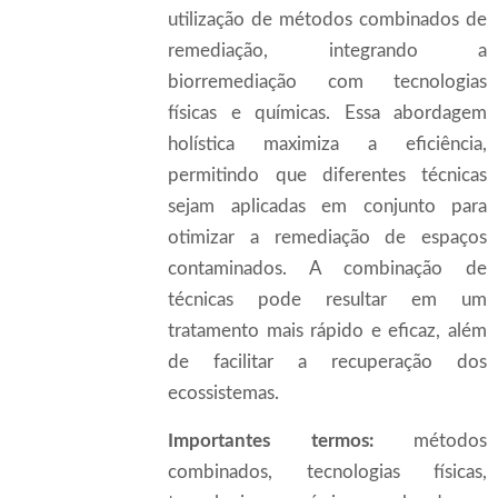
utilização de métodos combinados de
remediação, integrando a
biorremediação com tecnologias
físicas e químicas. Essa abordagem
holística maximiza a eficiência,
permitindo que diferentes técnicas
sejam aplicadas em conjunto para
otimizar a remediação de espaços
contaminados. A combinação de
técnicas pode resultar em um
tratamento mais rápido e eficaz, além
de facilitar a recuperação dos
ecossistemas.
Importantes termos:
métodos
combinados, tecnologias físicas,