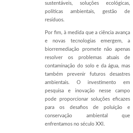
sustentáveis, soluções ecológicas,
políticas ambientais, gestão de
resíduos.
Por fim, à medida que a ciência avança
e novas tecnologias emergem, a
biorremediação promete não apenas
resolver os problemas atuais de
contaminação do solo e da água, mas
também prevenir futuros desastres
ambientais. O investimento em
pesquisa e inovação nesse campo
pode proporcionar soluções eficazes
para os desafios de poluição e
conservação ambiental que
enfrentamos no século XXI.