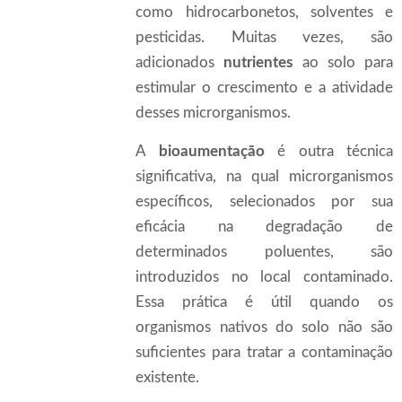
como hidrocarbonetos, solventes e
pesticidas. Muitas vezes, são
adicionados
nutrientes
ao solo para
estimular o crescimento e a atividade
desses microrganismos.
A
bioaumentação
é outra técnica
significativa, na qual microrganismos
específicos, selecionados por sua
eficácia na degradação de
determinados poluentes, são
introduzidos no local contaminado.
Essa prática é útil quando os
organismos nativos do solo não são
suficientes para tratar a contaminação
existente.