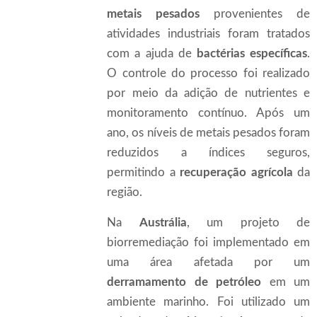
metais pesados
provenientes de
atividades industriais foram tratados
com a ajuda de
bactérias específicas
.
O controle do processo foi realizado
por meio da adição de nutrientes e
monitoramento contínuo. Após um
ano, os níveis de metais pesados foram
reduzidos a índices seguros,
permitindo a
recuperação agrícola
da
região.
Na
Austrália
, um projeto de
biorremediação foi implementado em
uma área afetada por um
derramamento de petróleo
em um
ambiente marinho. Foi utilizado um