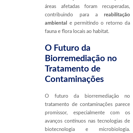
áreas afetadas foram recuperadas,
contribuindo para a
reabilitação
ambiental
e permitindo o retorno da
fauna e flora locais ao habitat.
O Futuro da
Biorremediação no
Tratamento de
Contaminações
O futuro da biorremediação no
tratamento de contaminações parece
promissor, especialmente com os
avanços contínuos nas tecnologias de
biotecnologia e microbiologia.