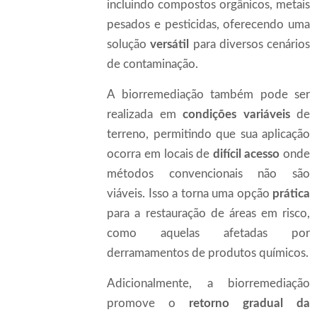
incluindo compostos orgânicos, metais
pesados e pesticidas, oferecendo uma
solução
versátil
para diversos cenários
de contaminação.
A biorremediação também pode ser
realizada em
condições variáveis
de
terreno, permitindo que sua aplicação
ocorra em locais de
difícil acesso
onde
métodos convencionais não são
viáveis. Isso a torna uma opção
prática
para a restauração de áreas em risco,
como aquelas afetadas por
derramamentos de produtos químicos.
Adicionalmente, a biorremediação
promove o
retorno gradual da