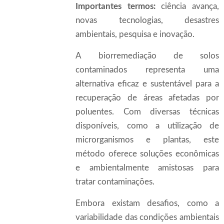
Importantes termos:
ciência avança,
novas tecnologias, desastres
ambientais, pesquisa e inovação.
A biorremediação de solos
contaminados representa uma
alternativa eficaz e sustentável para a
recuperação de áreas afetadas por
poluentes. Com diversas técnicas
disponíveis, como a utilização de
microrganismos e plantas, este
método oferece soluções econômicas
e ambientalmente amistosas para
tratar contaminações.
Embora existam desafios, como a
variabilidade das condições ambientais