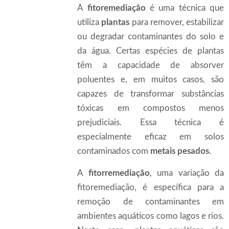
A
fitoremediação
é uma técnica que
utiliza
plantas
para remover, estabilizar
ou degradar contaminantes do solo e
da água. Certas espécies de plantas
têm a capacidade de absorver
poluentes e, em muitos casos, são
capazes de transformar substâncias
tóxicas em compostos menos
prejudiciais. Essa técnica é
especialmente eficaz em solos
contaminados com
metais pesados
.
A
fitorremediação
, uma variação da
fitoremediação, é específica para a
remoção de contaminantes em
ambientes aquáticos como lagos e rios.