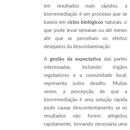
em resultados mais rápidos, a
biorremediação é um processo que se
baseia em
ciclos biológicos
naturais, o
que pode levar semanas ou até meses
até que se percebam os efeitos
desejados da descontaminação.
A
gestão da expectativa
das partes
interessadas, incluindo órgãos
reguladores e a comunidade local,
representa outro desafio. Muitas
vezes, a percepção de que a
biorremediação é uma solução rápida
pode causar descontentamento se os
resultados não forem atingidos
rapidamente, tornando necessária uma