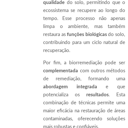
qualidade
do solo, permitindo que o
ecossistema se recupere ao longo do
tempo. Esse processo não apenas
limpa o ambiente, mas também
restaura as
funções biológicas
do solo,
contribuindo para um ciclo natural de
recuperação.
Por fim, a biorremediação pode ser
complementada
com outros métodos
de remediação, formando uma
abordagem integrada
e que
potencializa os
resultados
. Esta
combinação de técnicas permite uma
maior eficácia na restauração de áreas
contaminadas, oferecendo soluções
mais robustas e confiáveis.