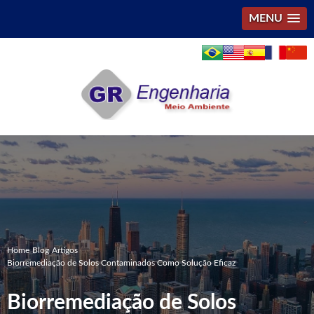
MENU
Home
Blog
Artigos
Biorremediação de Solos Contaminados Como Solução Eficaz
Biorremediação de Solos