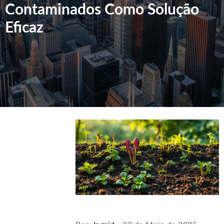
Contaminados Como Solução
Eficaz