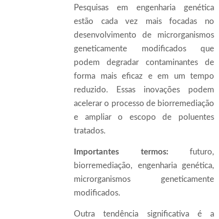
Pesquisas em engenharia genética
estão cada vez mais focadas no
desenvolvimento de microrganismos
geneticamente modificados que
podem degradar contaminantes de
forma mais eficaz e em um tempo
reduzido. Essas inovações podem
acelerar o processo de biorremediação
e ampliar o escopo de poluentes
tratados.
Importantes termos:
futuro,
biorremediação, engenharia genética,
microrganismos geneticamente
modificados.
Outra tendência significativa é a