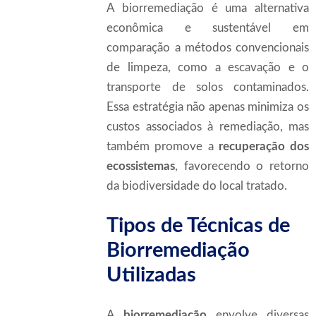
A biorremediação é uma alternativa
econômica e sustentável em
comparação a métodos convencionais
de limpeza, como a escavação e o
transporte de solos contaminados.
Essa estratégia não apenas minimiza os
custos associados à remediação, mas
também promove a
recuperação dos
ecossistemas
, favorecendo o retorno
da biodiversidade do local tratado.
Tipos de Técnicas de
Biorremediação
Utilizadas
A
biorremediação
envolve diversas