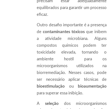
precisam estar adequadamente
equilibrados para garantir um processo
eficaz.
Outro desafio importante é a presença
de
contaminantes tóxicos
que inibem
a atividade microbiana. Alguns
compostos químicos podem ter
toxicidade elevada, tornando o
ambiente hostil para os
microorganismos utilizados na
biorremediação. Nesses casos, pode
ser necessário aplicar técnicas de
bioestimulação
ou
bioaumentação
para superar essa inibição.
A
seleção
dos microorganismos