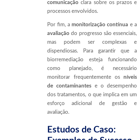
comunicação
clara sobre os prazos e
processos envolvidos.
Por fim, a
monitorização contínua
e a
avaliação
do progresso são essenciais,
mas podem ser complexas e
dispendiosas. Para garantir que a
biorremediação esteja funcionando
como planejado, é necessário
monitorar frequentemente os
níveis
de contaminantes
e o desempenho
dos tratamentos, o que implica em um
esforço adicional de gestão e
avaliação.
Estudos de Caso: