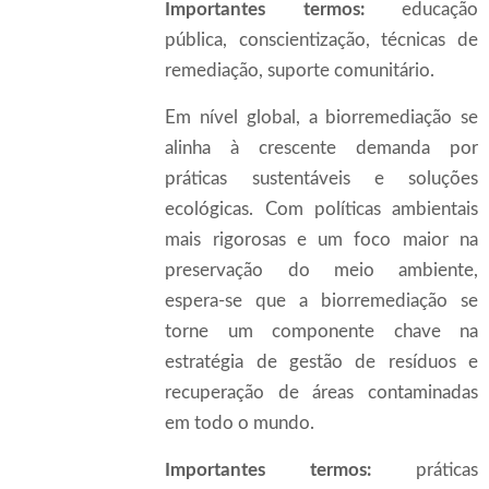
Importantes termos:
educação
pública, conscientização, técnicas de
remediação, suporte comunitário.
Em nível global, a biorremediação se
alinha à crescente demanda por
práticas sustentáveis e soluções
ecológicas. Com políticas ambientais
mais rigorosas e um foco maior na
preservação do meio ambiente,
espera-se que a biorremediação se
torne um componente chave na
estratégia de gestão de resíduos e
recuperação de áreas contaminadas
em todo o mundo.
Importantes termos:
práticas