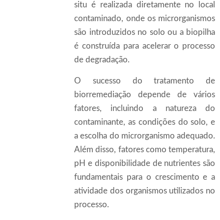
situ é realizada diretamente no local
contaminado, onde os microrganismos
são introduzidos no solo ou a biopilha
é construída para acelerar o processo
de degradação.
O sucesso do tratamento de
biorremediação depende de vários
fatores, incluindo a natureza do
contaminante, as condições do solo, e
a escolha do microrganismo adequado.
Além disso, fatores como temperatura,
pH e disponibilidade de nutrientes são
fundamentais para o crescimento e a
atividade dos organismos utilizados no
processo.