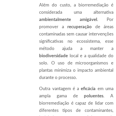
Além do custo, a biorremediação é
considerada uma alternativa
ambientalmente amigável
. Por
promover a
recuperação
de áreas
contaminadas sem causar intervenções
significativas no ecossistema, esse
método ajuda a manter a
biodiversidade
local e a qualidade do
solo. O uso de microorganismos e
plantas minimiza o impacto ambiental
durante o processo.
Outra vantagem é a
eficácia
em uma
ampla gama de
poluentes
. A
biorremediação é capaz de lidar com
diferentes tipos de contaminantes,