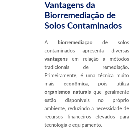
Vantagens da
Biorremediação de
Solos Contaminados
A
biorremediação
de solos
contaminados apresenta diversas
vantagens
em relação a métodos
tradicionais de remediação.
Primeiramente, é uma técnica muito
mais
econômica
, pois utiliza
organismos naturais
que geralmente
estão disponíveis no próprio
ambiente, reduzindo a necessidade de
recursos financeiros elevados para
tecnologia e equipamento.