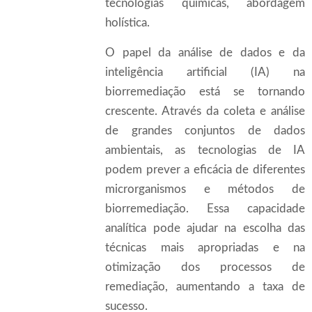
tecnologias químicas, abordagem
holística.
O papel da análise de dados e da
inteligência artificial (IA) na
biorremediação está se tornando
crescente. Através da coleta e análise
de grandes conjuntos de dados
ambientais, as tecnologias de IA
podem prever a eficácia de diferentes
microrganismos e métodos de
biorremediação. Essa capacidade
analítica pode ajudar na escolha das
técnicas mais apropriadas e na
otimização dos processos de
remediação, aumentando a taxa de
sucesso.