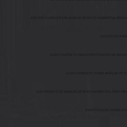
ESTUDO COMPLETO DE ANÁLISE DE RISCO AMBIENTAL PARA 
ESTUDO DE IMPA
GUIA COMPLETO PARA INVESTIGAÇÃO DE ÁREAS
GUIA COMPLETO SOBRE ANÁLISE DE SO
GUIA PRÁTICO DE ANÁLISE DE RISCO AMBIENTAL PARA MI
INVESTIGAÇÃO AMBIENTAL