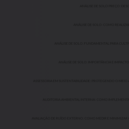
ANÁLISE DE SOLO PREÇO: DE
ANÁLISE DE SOLO: COMO REALIZAR
ANÁLISE DE SOLO: FUNDAMENTAL PARA CULTI
ANÁLISE DE SOLO: IMPORTÂNCIA E IMPACT
ASSESSORIA EM SUSTENTABILIDADE: PROTEGENDO O MEIO
AUDITORIA AMBIENTAL INTERNA: COMO IMPLEMENTA
AVALIAÇÃO DE RUÍDO EXTERNO: COMO MEDIR E MINIMIZAR