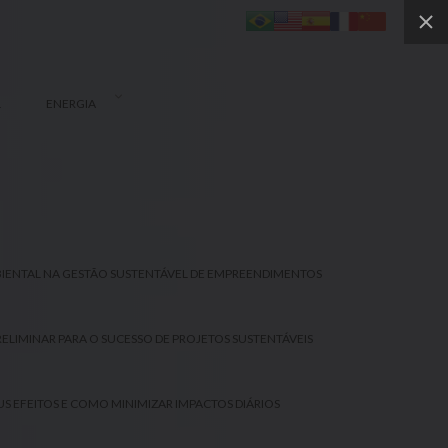
L
ENERGIA
MBIENTAL NA GESTÃO SUSTENTÁVEL DE EMPREENDIMENTOS
RELIMINAR PARA O SUCESSO DE PROJETOS SUSTENTÁVEIS
S EFEITOS E COMO MINIMIZAR IMPACTOS DIÁRIOS