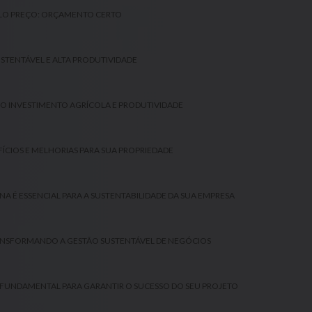
OLO PREÇO: ORÇAMENTO CERTO
STENTÁVEL E ALTA PRODUTIVIDADE
NO INVESTIMENTO AGRÍCOLA E PRODUTIVIDADE
FÍCIOS E MELHORIAS PARA SUA PROPRIEDADE
NA É ESSENCIAL PARA A SUSTENTABILIDADE DA SUA EMPRESA
RANSFORMANDO A GESTÃO SUSTENTÁVEL DE NEGÓCIOS
SO FUNDAMENTAL PARA GARANTIR O SUCESSO DO SEU PROJETO