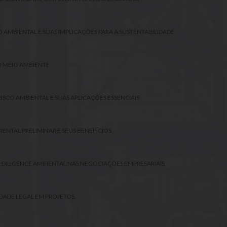
O AMBIENTAL E SUAS IMPLICAÇÕES PARA A SUSTENTABILIDADE
O MEIO AMBIENTE
ISCO AMBIENTAL E SUAS APLICAÇÕES ESSENCIAIS
ENTAL PRELIMINAR E SEUS BENEFÍCIOS
 DILIGENCE AMBIENTAL NAS NEGOCIAÇÕES EMPRESARIAIS
DADE LEGAL EM PROJETOS.