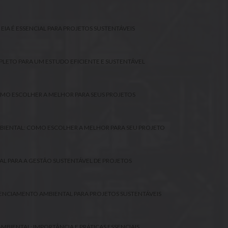
IA É ESSENCIAL PARA PROJETOS SUSTENTÁVEIS
PLETO PARA UM ESTUDO EFICIENTE E SUSTENTÁVEL
MO ESCOLHER A MELHOR PARA SEUS PROJETOS
BIENTAL: COMO ESCOLHER A MELHOR PARA SEU PROJETO
AL PARA A GESTÃO SUSTENTÁVEL DE PROJETOS
CENCIAMENTO AMBIENTAL PARA PROJETOS SUSTENTÁVEIS
MBIENTAL: IMPORTÂNCIA E PRÁTICAS ESSENCIAIS