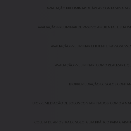
AVALIAÇÃO PRELIMINAR DE ÁREAS CONTAMINADAS 
AVALIAÇÃO PRELIMINAR DE PASSIVO AMBIENTAL E SUA 
AVALIAÇÃO PRELIMINAR EFICIENTE: PASSOS ESSE
AVALIAÇÃO PRELIMINAR: COMO REALIZAR E QU
BIORREMEDIAÇÃO DE SOLOS CONTA
BIORREMEDIAÇÃO DE SOLOS CONTAMINADOS: COMO A NAT
COLETA DE AMOSTRA DE SOLO: GUIA PRÁTICO PARA GARANT