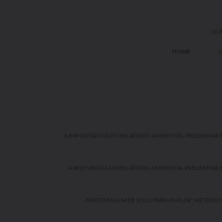
QU
HOME
C
A IMPORTÂNCIA DO RELATÓRIO AMBIENTAL PRELIMINAR 
A RELEVÂNCIA DO RELATÓRIO AMBIENTAL PRELIMINAR 
AMOSTRAGEM DE SOLO PARA ANÁLISE: MÉTODOS