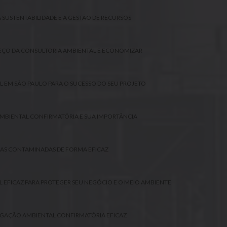
SUSTENTABILIDADE E A GESTÃO DE RECURSOS
ÇO DA CONSULTORIA AMBIENTAL E ECONOMIZAR
 EM SÃO PAULO PARA O SUCESSO DO SEU PROJETO
MBIENTAL CONFIRMATÓRIA E SUA IMPORTÂNCIA
EAS CONTAMINADAS DE FORMA EFICAZ
L EFICAZ PARA PROTEGER SEU NEGÓCIO E O MEIO AMBIENTE
IGAÇÃO AMBIENTAL CONFIRMATÓRIA EFICAZ