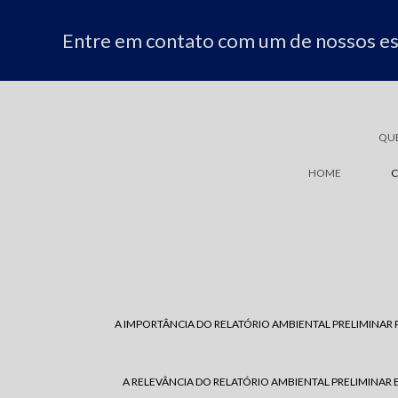
Entre em contato com um de nossos esp
QU
HOME
C
A IMPORTÂNCIA DO RELATÓRIO AMBIENTAL PRELIMINAR 
A RELEVÂNCIA DO RELATÓRIO AMBIENTAL PRELIMINAR 