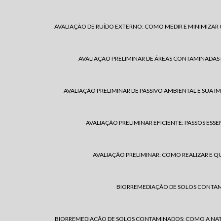
AVALIAÇÃO DE RUÍDO EXTERNO: COMO MEDIR E MINIMIZAR
AVALIAÇÃO PRELIMINAR DE ÁREAS CONTAMINADAS 
AVALIAÇÃO PRELIMINAR DE PASSIVO AMBIENTAL E SUA 
AVALIAÇÃO PRELIMINAR EFICIENTE: PASSOS ESSE
AVALIAÇÃO PRELIMINAR: COMO REALIZAR E QU
BIORREMEDIAÇÃO DE SOLOS CONTA
BIORREMEDIAÇÃO DE SOLOS CONTAMINADOS: COMO A NAT