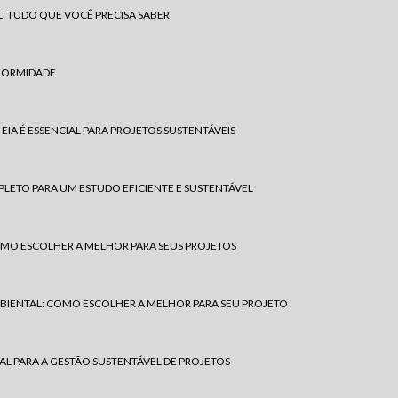
L: TUDO QUE VOCÊ PRECISA SABER
NFORMIDADE
IA É ESSENCIAL PARA PROJETOS SUSTENTÁVEIS
PLETO PARA UM ESTUDO EFICIENTE E SUSTENTÁVEL
MO ESCOLHER A MELHOR PARA SEUS PROJETOS
BIENTAL: COMO ESCOLHER A MELHOR PARA SEU PROJETO
AL PARA A GESTÃO SUSTENTÁVEL DE PROJETOS