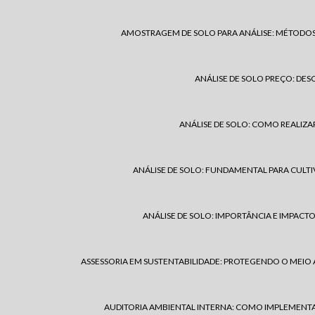
AMOSTRAGEM DE SOLO PARA ANÁLISE: MÉTODOS
ANÁLISE DE SOLO PREÇO: DE
ANÁLISE DE SOLO: COMO REALIZAR
ANÁLISE DE SOLO: FUNDAMENTAL PARA CULTI
ANÁLISE DE SOLO: IMPORTÂNCIA E IMPACT
ASSESSORIA EM SUSTENTABILIDADE: PROTEGENDO O MEIO
AUDITORIA AMBIENTAL INTERNA: COMO IMPLEMENTA