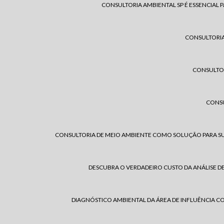
CONSULTORIA AMBIENTAL SP É ESSENCIAL
CONSULTORIA 
CONSULTOR
CONSU
CONSULTORIA DE MEIO AMBIENTE COMO SOLUÇÃO PARA S
DESCUBRA O VERDADEIRO CUSTO DA ANÁLISE DE
DIAGNÓSTICO AMBIENTAL DA ÁREA DE INFLUÊNCIA C