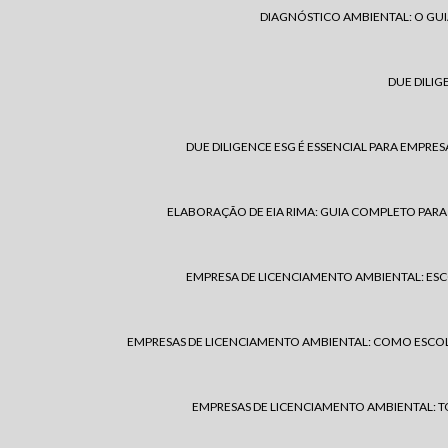
DIAGNÓSTICO AMBIENTAL: O GU
DUE DILIG
DUE DILIGENCE ESG É ESSENCIAL PARA EMPRE
ELABORAÇÃO DE EIA RIMA: GUIA COMPLETO PARA 
EMPRESA DE LICENCIAMENTO AMBIENTAL: ESC
EMPRESAS DE LICENCIAMENTO AMBIENTAL: COMO ESCOL
EMPRESAS DE LICENCIAMENTO AMBIENTAL: T