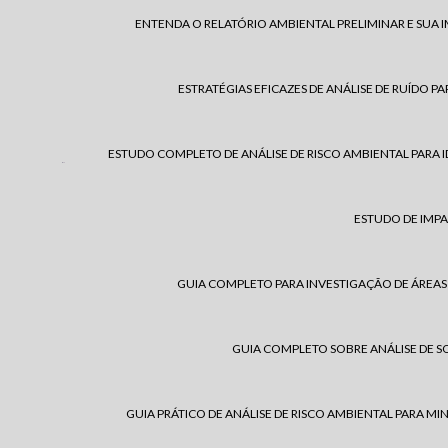
ENTENDA O RELATÓRIO AMBIENTAL PRELIMINAR E SUA 
ESTRATÉGIAS EFICAZES DE ANÁLISE DE RUÍDO
ESTUDO COMPLETO DE ANÁLISE DE RISCO AMBIENTAL PARA 
ESTUDO DE IMPA
GUIA COMPLETO PARA INVESTIGAÇÃO DE ÁREAS
GUIA COMPLETO SOBRE ANÁLISE DE SO
GUIA PRÁTICO DE ANÁLISE DE RISCO AMBIENTAL PARA MI