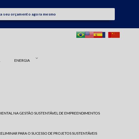
ça seu orçamento agora mesmo
L
ENERGIA
MBIENTAL NA GESTÃO SUSTENTÁVEL DE EMPREENDIMENTOS
RELIMINAR PARA O SUCESSO DE PROJETOS SUSTENTÁVEIS