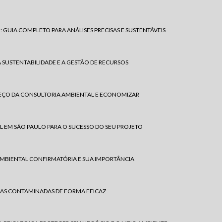
 GUIA COMPLETO PARA ANÁLISES PRECISAS E SUSTENTÁVEIS
SUSTENTABILIDADE E A GESTÃO DE RECURSOS
ÇO DA CONSULTORIA AMBIENTAL E ECONOMIZAR
 EM SÃO PAULO PARA O SUCESSO DO SEU PROJETO
MBIENTAL CONFIRMATÓRIA E SUA IMPORTÂNCIA
EAS CONTAMINADAS DE FORMA EFICAZ