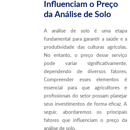
Influenciam o Preço
da Análise de Solo
A análise de solo é uma etapa
fundamental para garantir a saúde e a
produtividade das culturas agrícolas.
No entanto, o preço desse serviço
pode variar significativamente,
dependendo de diversos fatores.
Compreender esses elementos é
essencial para que agricultores e
profissionais do setor possam planejar
seus investimentos de forma eficaz. A
seguir, abordaremos os principais
fatores que influenciam o preço da
análise de solo.