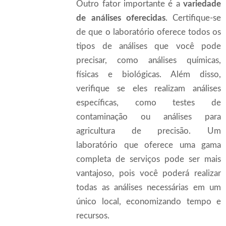
Outro fator importante é a
variedade
de análises oferecidas
. Certifique-se
de que o laboratório oferece todos os
tipos de análises que você pode
precisar, como análises químicas,
físicas e biológicas. Além disso,
verifique se eles realizam análises
específicas, como testes de
contaminação ou análises para
agricultura de precisão. Um
laboratório que oferece uma gama
completa de serviços pode ser mais
vantajoso, pois você poderá realizar
todas as análises necessárias em um
único local, economizando tempo e
recursos.