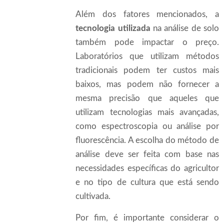
Além dos fatores mencionados, a
tecnologia utilizada
na análise de solo
também pode impactar o preço.
Laboratórios que utilizam métodos
tradicionais podem ter custos mais
baixos, mas podem não fornecer a
mesma precisão que aqueles que
utilizam tecnologias mais avançadas,
como espectroscopia ou análise por
fluorescência. A escolha do método de
análise deve ser feita com base nas
necessidades específicas do agricultor
e no tipo de cultura que está sendo
cultivada.
Por fim, é importante considerar o