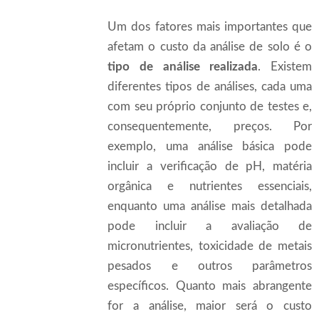
Um dos fatores mais importantes que
afetam o custo da análise de solo é o
tipo de análise realizada
. Existem
diferentes tipos de análises, cada uma
com seu próprio conjunto de testes e,
consequentemente, preços. Por
exemplo, uma análise básica pode
incluir a verificação de pH, matéria
orgânica e nutrientes essenciais,
enquanto uma análise mais detalhada
pode incluir a avaliação de
micronutrientes, toxicidade de metais
pesados e outros parâmetros
específicos. Quanto mais abrangente
for a análise, maior será o custo