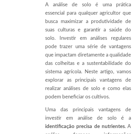
A análise de solo é uma prática
essencial para qualquer agricultor que
busca maximizar a produtividade de
suas culturas e garantir a saúde do
solo. Investir em análises regulares
pode trazer uma série de vantagens
que impactam diretamente a qualidade
das colheitas e a sustentabilidade do
sistema agrícola. Neste artigo, vamos
explorar as principais vantagens de
realizar análises de solo e como elas
podem beneficiar os cultivos.
Uma das principais vantagens de
investir em análise de solo é a
identificação precisa de nutrientes
. A