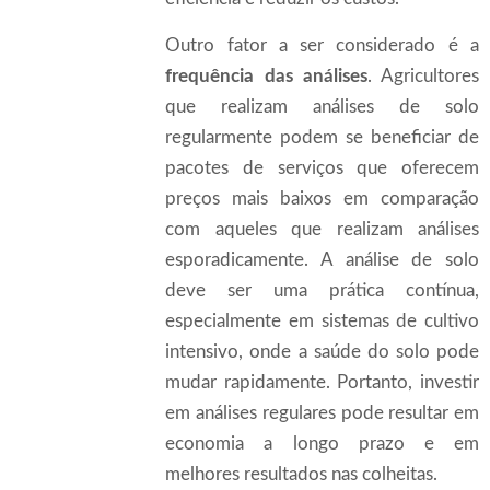
Outro fator a ser considerado é a
frequência das análises
. Agricultores
que realizam análises de solo
regularmente podem se beneficiar de
pacotes de serviços que oferecem
preços mais baixos em comparação
com aqueles que realizam análises
esporadicamente. A análise de solo
deve ser uma prática contínua,
especialmente em sistemas de cultivo
intensivo, onde a saúde do solo pode
mudar rapidamente. Portanto, investir
em análises regulares pode resultar em
economia a longo prazo e em
melhores resultados nas colheitas.