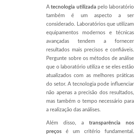
A
tecnologia utilizada
pelo laboratório
também é um aspecto a ser
considerado. Laboratórios que utilizam
equipamentos modernos e técnicas
avançadas tendem a fornecer
resultados mais precisos e confiáveis.
Pergunte sobre os métodos de análise
que o laboratório utiliza e se eles estão
atualizados com as melhores práticas
do setor. A tecnologia pode influenciar
não apenas a precisão dos resultados,
mas também o tempo necessário para
a realização das análises.
Além disso, a
transparência nos
preços
é um critério fundamental.