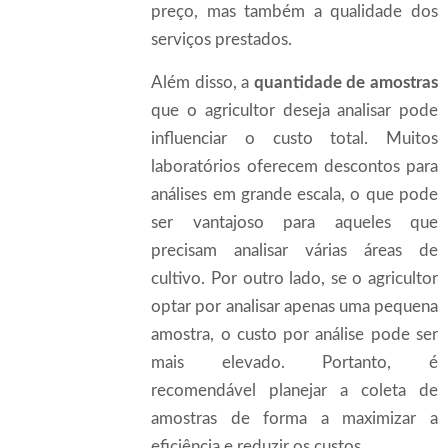
preço, mas também a qualidade dos
serviços prestados.
Além disso, a
quantidade de amostras
que o agricultor deseja analisar pode
influenciar o custo total. Muitos
laboratórios oferecem descontos para
análises em grande escala, o que pode
ser vantajoso para aqueles que
precisam analisar várias áreas de
cultivo. Por outro lado, se o agricultor
optar por analisar apenas uma pequena
amostra, o custo por análise pode ser
mais elevado. Portanto, é
recomendável planejar a coleta de
amostras de forma a maximizar a
eficiência e reduzir os custos.