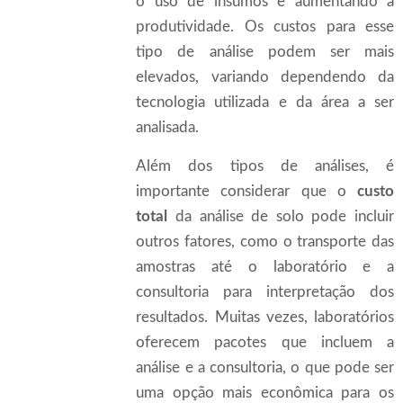
o uso de insumos e aumentando a
produtividade. Os custos para esse
tipo de análise podem ser mais
elevados, variando dependendo da
tecnologia utilizada e da área a ser
analisada.
Além dos tipos de análises, é
importante considerar que o
custo
total
da análise de solo pode incluir
outros fatores, como o transporte das
amostras até o laboratório e a
consultoria para interpretação dos
resultados. Muitas vezes, laboratórios
oferecem pacotes que incluem a
análise e a consultoria, o que pode ser
uma opção mais econômica para os