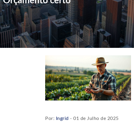
Orçamento certo
Por:
Ingrid
- 01 de Julho de 2025