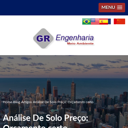
MENU
Home
Blog
Artigos
Análise De Solo Preço: Orçamento certo
Análise De Solo Preço: