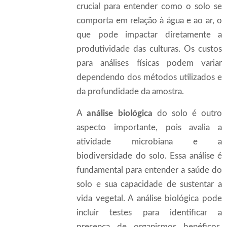
crucial para entender como o solo se
comporta em relação à água e ao ar, o
que pode impactar diretamente a
produtividade das culturas. Os custos
para análises físicas podem variar
dependendo dos métodos utilizados e
da profundidade da amostra.
A
análise biológica
do solo é outro
aspecto importante, pois avalia a
atividade microbiana e a
biodiversidade do solo. Essa análise é
fundamental para entender a saúde do
solo e sua capacidade de sustentar a
vida vegetal. A análise biológica pode
incluir testes para identificar a