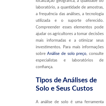
localização geográfica, a qualidade do
laboratório, a quantidade de amostras,
a frequência das análises, a tecnologia
utilizada e o suporte oferecido.
Compreender esses elementos pode
ajudar os agricultores a tomar decisões
mais informadas e a otimizar seus
investimentos. Para mais informações
sobre
Análise de solo preço
, consulte
especialistas e laboratórios de
confiança.
Tipos de Análises de
Solo e Seus Custos
A análise de solo é uma ferramenta