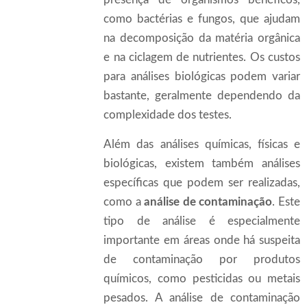
presença de organismos benéficos,
como bactérias e fungos, que ajudam
na decomposição da matéria orgânica
e na ciclagem de nutrientes. Os custos
para análises biológicas podem variar
bastante, geralmente dependendo da
complexidade dos testes.
Além das análises químicas, físicas e
biológicas, existem também análises
específicas que podem ser realizadas,
como a
análise de contaminação
. Este
tipo de análise é especialmente
importante em áreas onde há suspeita
de contaminação por produtos
químicos, como pesticidas ou metais
pesados. A análise de contaminação