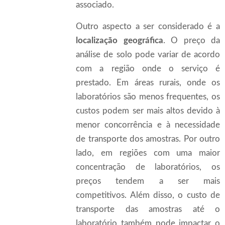
associado.
Outro aspecto a ser considerado é a
localização geográfica
. O preço da
análise de solo pode variar de acordo
com a região onde o serviço é
prestado. Em áreas rurais, onde os
laboratórios são menos frequentes, os
custos podem ser mais altos devido à
menor concorrência e à necessidade
de transporte dos amostras. Por outro
lado, em regiões com uma maior
concentração de laboratórios, os
preços tendem a ser mais
competitivos. Além disso, o custo de
transporte das amostras até o
laboratório também pode impactar o