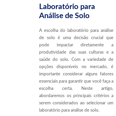
Laboratório para
Análise de Solo
A escolha do laboratório para análise
de solo é uma decisão crucial que
pode impactar diretamente a
produtividade das suas culturas e a
saúde do solo. Com a variedade de
opções disponíveis no mercado, é
importante considerar alguns fatores
essenciais para garantir que você faça a
escolha certa. Neste artigo,
abordaremos os principais critérios a
serem considerados ao selecionar um
laboratório para análise de solo.