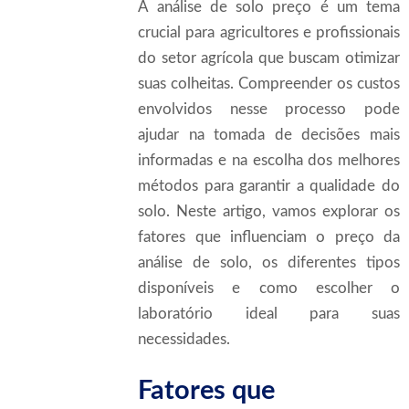
A análise de solo preço é um tema
crucial para agricultores e profissionais
do setor agrícola que buscam otimizar
suas colheitas. Compreender os custos
envolvidos nesse processo pode
ajudar na tomada de decisões mais
informadas e na escolha dos melhores
métodos para garantir a qualidade do
solo. Neste artigo, vamos explorar os
fatores que influenciam o preço da
análise de solo, os diferentes tipos
disponíveis e como escolher o
laboratório ideal para suas
necessidades.
Fatores que