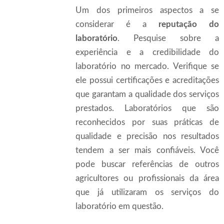
Um dos primeiros aspectos a se
considerar é a
reputação do
laboratório
. Pesquise sobre a
experiência e a credibilidade do
laboratório no mercado. Verifique se
ele possui certificações e acreditações
que garantam a qualidade dos serviços
prestados. Laboratórios que são
reconhecidos por suas práticas de
qualidade e precisão nos resultados
tendem a ser mais confiáveis. Você
pode buscar referências de outros
agricultores ou profissionais da área
que já utilizaram os serviços do
laboratório em questão.