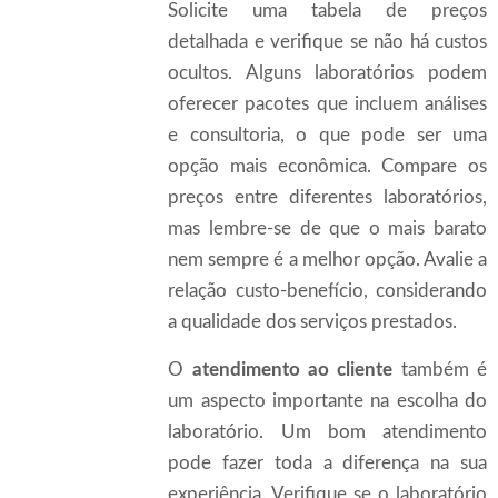
Solicite uma tabela de preços
detalhada e verifique se não há custos
ocultos. Alguns laboratórios podem
oferecer pacotes que incluem análises
e consultoria, o que pode ser uma
opção mais econômica. Compare os
preços entre diferentes laboratórios,
mas lembre-se de que o mais barato
nem sempre é a melhor opção. Avalie a
relação custo-benefício, considerando
a qualidade dos serviços prestados.
O
atendimento ao cliente
também é
um aspecto importante na escolha do
laboratório. Um bom atendimento
pode fazer toda a diferença na sua
experiência. Verifique se o laboratório