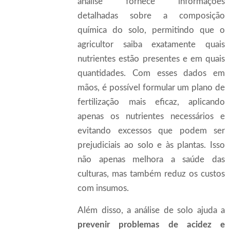
análise fornece informações
detalhadas sobre a composição
química do solo, permitindo que o
agricultor saiba exatamente quais
nutrientes estão presentes e em quais
quantidades. Com esses dados em
mãos, é possível formular um plano de
fertilização mais eficaz, aplicando
apenas os nutrientes necessários e
evitando excessos que podem ser
prejudiciais ao solo e às plantas. Isso
não apenas melhora a saúde das
culturas, mas também reduz os custos
com insumos.
Além disso, a análise de solo ajuda a
prevenir problemas de acidez e