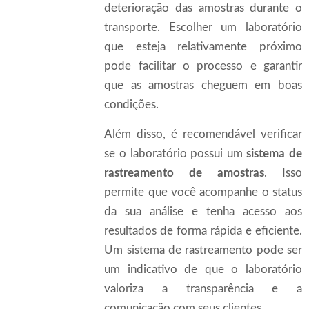
deterioração das amostras durante o
transporte. Escolher um laboratório
que esteja relativamente próximo
pode facilitar o processo e garantir
que as amostras cheguem em boas
condições.
Além disso, é recomendável verificar
se o laboratório possui um
sistema de
rastreamento de amostras
. Isso
permite que você acompanhe o status
da sua análise e tenha acesso aos
resultados de forma rápida e eficiente.
Um sistema de rastreamento pode ser
um indicativo de que o laboratório
valoriza a transparência e a
comunicação com seus clientes.