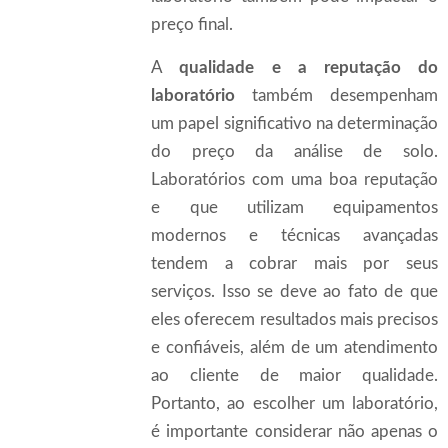
preço final.
A
qualidade e a reputação do
laboratório
também desempenham
um papel significativo na determinação
do preço da análise de solo.
Laboratórios com uma boa reputação
e que utilizam equipamentos
modernos e técnicas avançadas
tendem a cobrar mais por seus
serviços. Isso se deve ao fato de que
eles oferecem resultados mais precisos
e confiáveis, além de um atendimento
ao cliente de maior qualidade.
Portanto, ao escolher um laboratório,
é importante considerar não apenas o