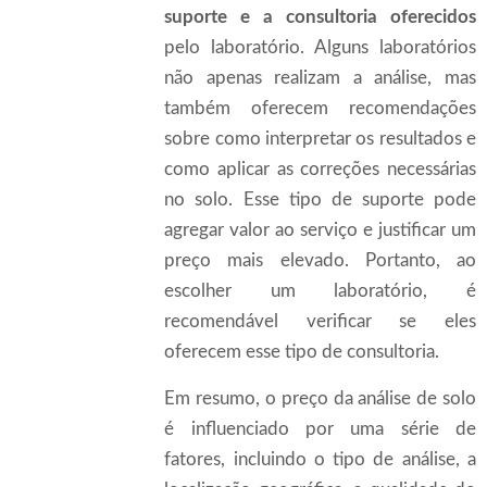
suporte e a consultoria oferecidos
pelo laboratório. Alguns laboratórios
não apenas realizam a análise, mas
também oferecem recomendações
sobre como interpretar os resultados e
como aplicar as correções necessárias
no solo. Esse tipo de suporte pode
agregar valor ao serviço e justificar um
preço mais elevado. Portanto, ao
escolher um laboratório, é
recomendável verificar se eles
oferecem esse tipo de consultoria.
Em resumo, o preço da análise de solo
é influenciado por uma série de
fatores, incluindo o tipo de análise, a