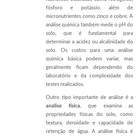
fósforo e potássio, além de
micronutrientes como zinco e cobre. A
análise química também mede o pH do
solo, que é fundamental para
determinar a acidez ou alcalinidade do
solo. Os custos para uma análise
química básica podem variar, mas
geralmente ficam dependendo do
laboratório e da complexidade dos
testes realizados.
Outro tipo importante de análise é a
análise física
, que examina as
propriedades físicas do solo, como
textura, densidade e capacidade de
retenção de água. A análise física é