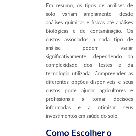
Em resumo, os tipos de análises de
solo variam amplamente, desde
análises químicas e físicas até análises
biológicas e de contaminação. Os
custos associados a cada tipo de
análise podem variar
significativamente, dependendo da
complexidade dos testes e da
tecnologia utilizada. Compreender as
diferentes opções disponíveis e seus
custos pode ajudar agricultores e
profissionais a tomar decisões
informadas e a otimizar seus
investimentos em saúde do solo.
Como Escolher o