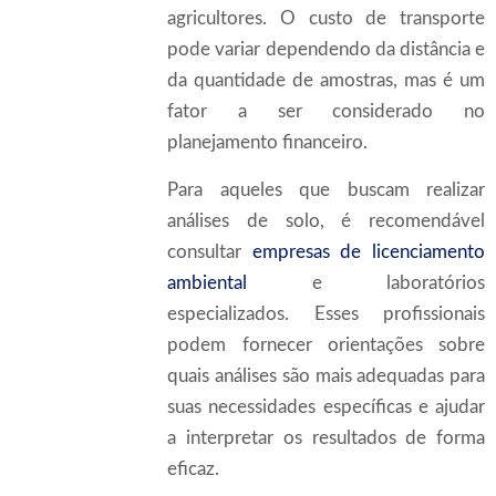
agricultores. O custo de transporte
pode variar dependendo da distância e
da quantidade de amostras, mas é um
fator a ser considerado no
planejamento financeiro.
Para aqueles que buscam realizar
análises de solo, é recomendável
consultar
empresas de licenciamento
ambiental
e laboratórios
especializados. Esses profissionais
podem fornecer orientações sobre
quais análises são mais adequadas para
suas necessidades específicas e ajudar
a interpretar os resultados de forma
eficaz.