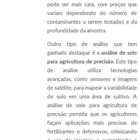
pode ser mais cara, com preços que
variam dependendo do número de
contaminantes a serem testados e da
profundidade da amostra.
Outro tipo de análise que tem
ganhado destaque é a
análise de solo
para agricultura de precisão
. Este tipo
de análise utiliza tecnologias
avançadas, como sensores e imagens
de satélite, para mapear a variabilidade
do solo em uma área de cultivo. A
análise de solo para agricultura de
precisão permite que os agricultores
façam aplicações mais precisas de
fertilizantes e defensivos, otimizando