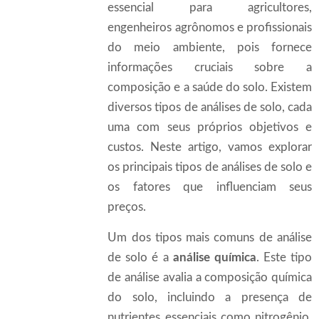
essencial para agricultores,
engenheiros agrônomos e profissionais
do meio ambiente, pois fornece
informações cruciais sobre a
composição e a saúde do solo. Existem
diversos tipos de análises de solo, cada
uma com seus próprios objetivos e
custos. Neste artigo, vamos explorar
os principais tipos de análises de solo e
os fatores que influenciam seus
preços.
Um dos tipos mais comuns de análise
de solo é a
análise química
. Este tipo
de análise avalia a composição química
do solo, incluindo a presença de
nutrientes essenciais como nitrogênio,