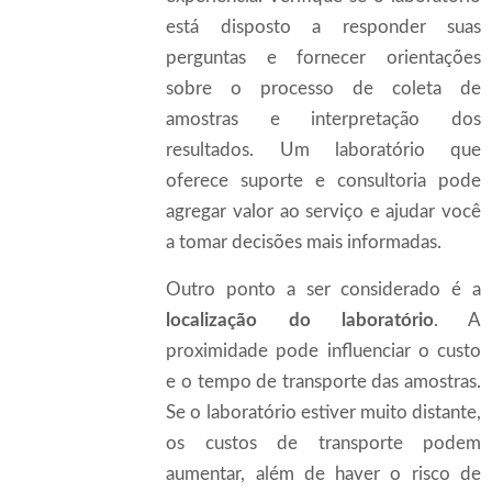
está disposto a responder suas
perguntas e fornecer orientações
sobre o processo de coleta de
amostras e interpretação dos
resultados. Um laboratório que
oferece suporte e consultoria pode
agregar valor ao serviço e ajudar você
a tomar decisões mais informadas.
Outro ponto a ser considerado é a
localização do laboratório
. A
proximidade pode influenciar o custo
e o tempo de transporte das amostras.
Se o laboratório estiver muito distante,
os custos de transporte podem
aumentar, além de haver o risco de