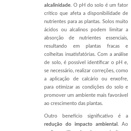
alcalinidade
. O pH do solo é um fator
crítico que afeta a disponibilidade de
nutrientes para as plantas. Solos muito
ácidos ou alcalinos podem limitar a
absorção de nutrientes essenciais,
resultando em plantas fracas e
colheitas insatisfatórias. Com a análise
de solo, é possível identificar o pH e,
se necessário, realizar correções, como
a aplicação de calcário ou enxofre,
para otimizar as condições do solo e
promover um ambiente mais favorável
ao crescimento das plantas.
Outro benefício significativo é a
redução do impacto ambiental
. Ao