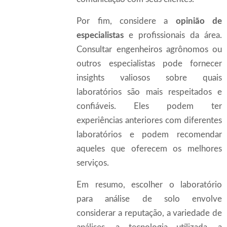
Por fim, considere a
opinião de
especialistas
e profissionais da área.
Consultar engenheiros agrônomos ou
outros especialistas pode fornecer
insights valiosos sobre quais
laboratórios são mais respeitados e
confiáveis. Eles podem ter
experiências anteriores com diferentes
laboratórios e podem recomendar
aqueles que oferecem os melhores
serviços.
Em resumo, escolher o laboratório
para análise de solo envolve
considerar a reputação, a variedade de