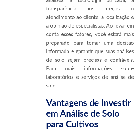
análises, a tecnologia utilizada, a
transparência nos preços, o
atendimento ao cliente, a localização e
a opinião de especialistas. Ao levar em
conta esses fatores, você estará mais
preparado para tomar uma decisão
informada e garantir que suas análises
de solo sejam precisas e confiáveis.
Para mais informações sobre
laboratórios e serviços de análise de
solo.
Vantagens de Investir
em Análise de Solo
para Cultivos