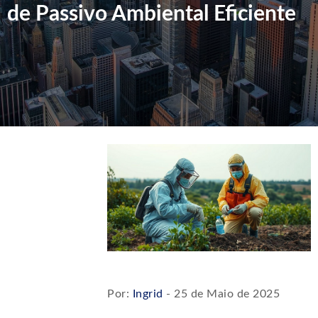
de Passivo Ambiental Eficiente
Por:
Ingrid
- 25 de Maio de 2025