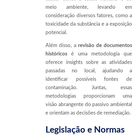
meio ambiente, levando em
consideração diversos fatores, como a
toxicidade da substância e a exposição
potencial.
Além disso, a
revisão de documentos
históricos
é uma metodologia que
oferece insights sobre as atividades
passadas no local, ajudando a
identificar possíveis fontes de
contaminação. Juntas, essas
metodologias proporcionam uma
visão abrangente do passivo ambiental
e orientam as decisões de remediação.
Legislação e Normas