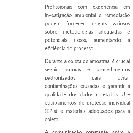
Profissionais com experiência em
investigação ambiental e remediação
podem fornecer insights valiosos
sobre metodologias adequadas e
potenciais riscos, aumentando a
eficiência do processo.
Durante a coleta de amostras, é crucial
seguir
normas e procedimentos
padronizados
para evitar
contaminações cruzadas e garantir a
qualidade dos dados coletados. Use
equipamentos de proteção individual
(EPIs) e materiais adequados para a
coleta.
A
comunicação constante
entre a