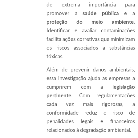
de extrema importância para
promover a
saúde pública
e a
proteção do meio ambiente
.
Identificar e avaliar contaminações
facilita ações corretivas que minimizam
os riscos associados a substâncias
tóxicas.
Além de prevenir danos ambientais,
essa investigação ajuda as empresas a
cumprirem com a
legislação
pertinente
. Com regulamentações
cada vez mais rigorosas, a
conformidade reduz o risco de
penalidades legais e financeiros
relacionados à degradação ambiental.