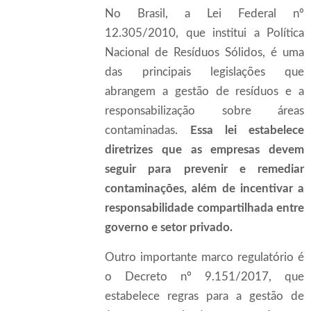
No Brasil, a Lei Federal nº
12.305/2010, que institui a Política
Nacional de Resíduos Sólidos, é uma
das principais legislações que
abrangem a gestão de resíduos e a
responsabilização sobre áreas
contaminadas.
Essa lei estabelece
diretrizes que as empresas devem
seguir para prevenir e remediar
contaminações, além de incentivar a
responsabilidade compartilhada entre
governo e setor privado.
Outro importante marco regulatório é
o Decreto nº 9.151/2017, que
estabelece regras para a gestão de