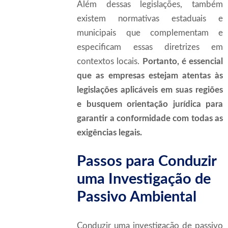
Além dessas legislações, também
existem normativas estaduais e
municipais que complementam e
especificam essas diretrizes em
contextos locais.
Portanto, é essencial
que as empresas estejam atentas às
legislações aplicáveis em suas regiões
e busquem orientação jurídica para
garantir a conformidade com todas as
exigências legais.
Passos para Conduzir
uma Investigação de
Passivo Ambiental
Conduzir uma investigação de passivo