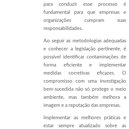
para conduzir esse processo é
fundamental para que empresas e
organizações cumpram suas
responsabilidades.
Ao seguir as metodologias adequadas
e conhecer a legislação pertinente, é
possível identificar contaminações de
forma eficiente e implementar
medidas corretivas eficazes. O
compromisso com uma investigação
bem-sucedida não só protege o meio
ambiente, mas também melhora a
imagem e a reputação das empresas.
Implementar as melhores práticas e
estar sempre atualizado sobre as