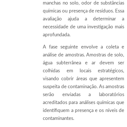
manchas no solo, odor de substâncias
químicas ou presença de resíduos. Essa
avaliação ajuda a determinar a
necessidade de uma investigação mais
aprofundada.
A fase seguinte envolve a coleta e
análise de amostras. Amostras de solo,
água subterrânea e ar devem ser
colhidas em locais estratégicos,
visando cobrir áreas que apresentem
suspeita de contaminação. As amostras
serão enviadas a laboratórios
acreditados para análises químicas que
identifiquem a presença e os níveis de
contaminantes.