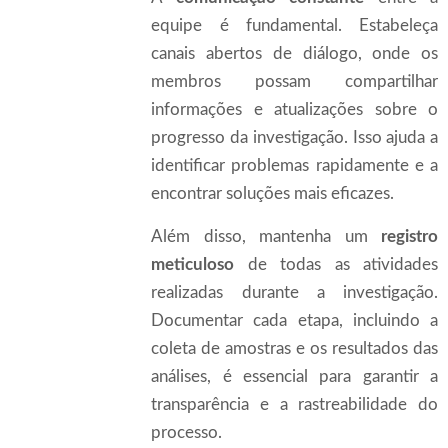
equipe é fundamental. Estabeleça
canais abertos de diálogo, onde os
membros possam compartilhar
informações e atualizações sobre o
progresso da investigação. Isso ajuda a
identificar problemas rapidamente e a
encontrar soluções mais eficazes.
Além disso, mantenha um
registro
meticuloso
de todas as atividades
realizadas durante a investigação.
Documentar cada etapa, incluindo a
coleta de amostras e os resultados das
análises, é essencial para garantir a
transparência e a rastreabilidade do
processo.