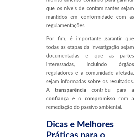
monitoramento contínuo para garantir
que os níveis de contaminantes sejam
mantidos em conformidade com as
regulamentações.
Por fim, é importante garantir que
todas as etapas da investigação sejam
documentadas e que as partes
interessadas, incluindo órgãos
reguladores e a comunidade afetada,
sejam informadas sobre os resultados.
A
transparência
contribui para a
confiança
e o
compromisso
com a
remediação do passivo ambiental.
Dicas e Melhores
Práticas para o