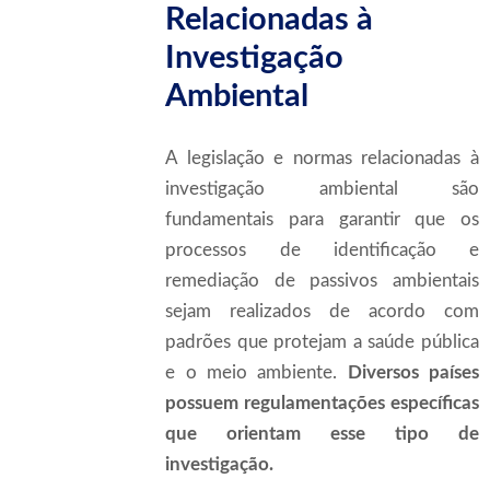
Relacionadas à
Investigação
Ambiental
A legislação e normas relacionadas à
investigação ambiental são
fundamentais para garantir que os
processos de identificação e
remediação de passivos ambientais
sejam realizados de acordo com
padrões que protejam a saúde pública
e o meio ambiente.
Diversos países
possuem regulamentações específicas
que orientam esse tipo de
investigação.