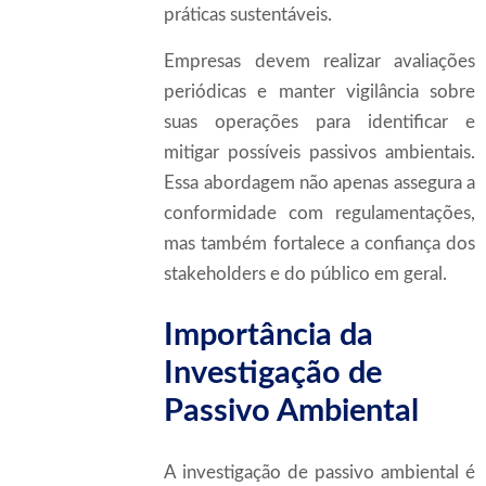
práticas sustentáveis.
Empresas devem realizar avaliações
periódicas e manter vigilância sobre
suas operações para identificar e
mitigar possíveis passivos ambientais.
Essa abordagem não apenas assegura a
conformidade com regulamentações,
mas também fortalece a confiança dos
stakeholders e do público em geral.
Importância da
Investigação de
Passivo Ambiental
A investigação de passivo ambiental é