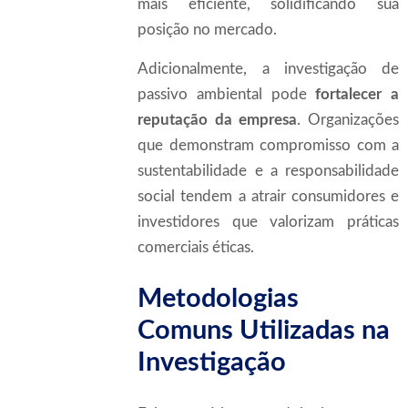
mais eficiente, solidificando sua
posição no mercado.
Adicionalmente, a investigação de
passivo ambiental pode
fortalecer a
reputação da empresa
. Organizações
que demonstram compromisso com a
sustentabilidade e a responsabilidade
social tendem a atrair consumidores e
investidores que valorizam práticas
comerciais éticas.
Metodologias
Comuns Utilizadas na
Investigação