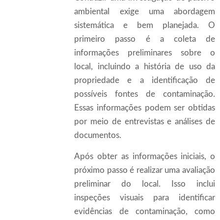
ambiental exige uma abordagem
sistemática e bem planejada. O
primeiro passo é a coleta de
informações preliminares sobre o
local, incluindo a história de uso da
propriedade e a identificação de
possíveis fontes de contaminação.
Essas informações podem ser obtidas
por meio de entrevistas e análises de
documentos.
Após obter as informações iniciais, o
próximo passo é realizar uma avaliação
preliminar do local. Isso inclui
inspeções visuais para identificar
evidências de contaminação, como