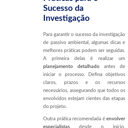
Sucesso da
Investigação
Para garantir o sucesso da investigação
de passivo ambiental, algumas dicas e
melhores práticas podem ser seguidas.
A primeira delas é realizar um
planejamento detalhado
antes de
iniciar o processo. Defina objetivos
claros, prazos e os recursos
necessários, assegurando que todos os
envolvidos estejam cientes das etapas
do projeto.
Outra prática recomendada é
envolver
especialistas
desde o início.