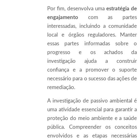
Por fim, desenvolva uma
estratégia de
engajamento
com as partes
interessadas, incluindo a comunidade
local e órgãos reguladores. Manter
essas partes informadas sobre o
progresso e os achados da
investigação ajuda a construir
confiança e a promover o suporte
necessário para o sucesso das ações de
remediação.
A investigação de passivo ambiental é
uma atividade essencial para garantir a
proteção do meio ambiente e a saúde
pública. Compreender os conceitos
envolvidos e as etapas necessárias