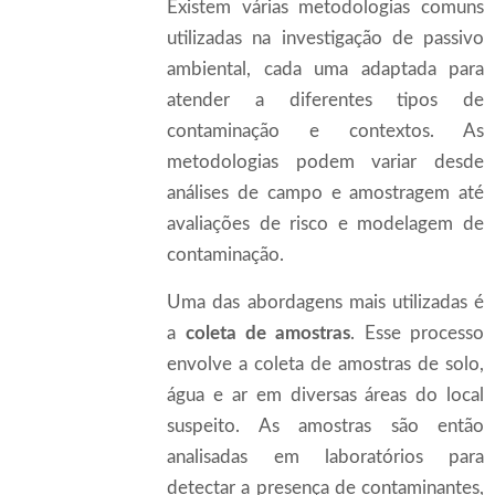
Existem várias metodologias comuns
utilizadas na investigação de passivo
ambiental, cada uma adaptada para
atender a diferentes tipos de
contaminação e contextos. As
metodologias podem variar desde
análises de campo e amostragem até
avaliações de risco e modelagem de
contaminação.
Uma das abordagens mais utilizadas é
a
coleta de amostras
. Esse processo
envolve a coleta de amostras de solo,
água e ar em diversas áreas do local
suspeito. As amostras são então
analisadas em laboratórios para
detectar a presença de contaminantes,