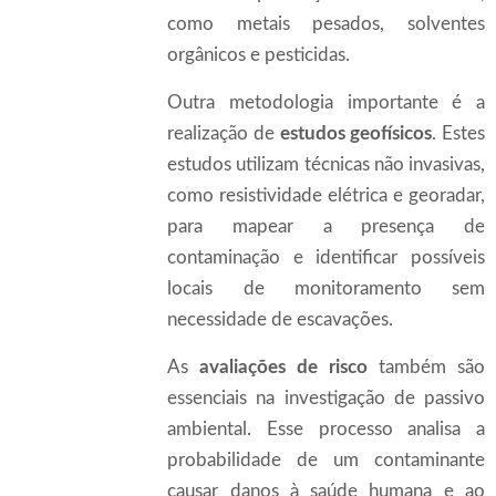
como metais pesados, solventes
orgânicos e pesticidas.
Outra metodologia importante é a
realização de
estudos geofísicos
. Estes
estudos utilizam técnicas não invasivas,
como resistividade elétrica e georadar,
para mapear a presença de
contaminação e identificar possíveis
locais de monitoramento sem
necessidade de escavações.
As
avaliações de risco
também são
essenciais na investigação de passivo
ambiental. Esse processo analisa a
probabilidade de um contaminante
causar danos à saúde humana e ao