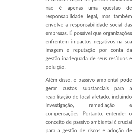
não é apenas uma questão de
responsabilidade legal, mas também
envolve a responsabilidade social das
empresas. É possível que organizações
enfrentem impactos negativos na sua
imagem e reputação por conta da
gestão inadequada de seus resíduos e
poluição.
Além disso, o passivo ambiental pode
gerar custos substanciais para a
reabilitação do local afetado, incluindo
investigação, remediação e
compensações. Portanto, entender o
conceito de passivo ambiental é crucial
para a gestão de riscos e adoção de