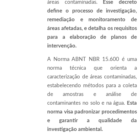
áreas contaminadas.
Esse decreto
define o processo de investigação,
remediação e monitoramento de
áreas afetadas, e detalha os requisitos
para a elaboração de planos de
intervenção.
A Norma ABNT NBR 15.600 é uma
norma técnica que orienta a
caracterização de áreas contaminadas,
estabelecendo métodos para a coleta
de amostras e análise de
contaminantes no solo e na água.
Esta
norma visa padronizar procedimentos
e garantir a qualidade da
investigação ambiental.