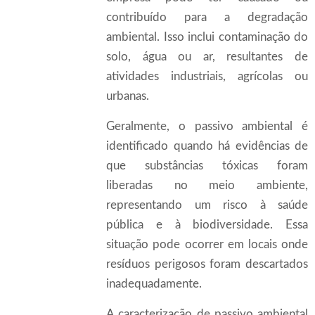
contribuído para a degradação
ambiental. Isso inclui contaminação do
solo, água ou ar, resultantes de
atividades industriais, agrícolas ou
urbanas.
Geralmente, o passivo ambiental é
identificado quando há evidências de
que substâncias tóxicas foram
liberadas no meio ambiente,
representando um risco à saúde
pública e à biodiversidade. Essa
situação pode ocorrer em locais onde
resíduos perigosos foram descartados
inadequadamente.
A caracterização de passivo ambiental