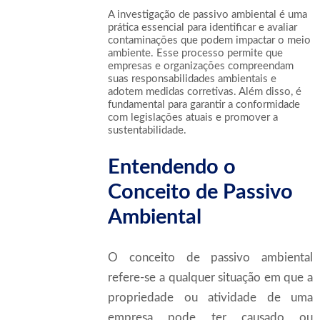
A investigação de passivo ambiental é uma
prática essencial para identificar e avaliar
contaminações que podem impactar o meio
ambiente. Esse processo permite que
empresas e organizações compreendam
suas responsabilidades ambientais e
adotem medidas corretivas. Além disso, é
fundamental para garantir a conformidade
com legislações atuais e promover a
sustentabilidade.
Entendendo o
Conceito de Passivo
Ambiental
O conceito de passivo ambiental
refere-se a qualquer situação em que a
propriedade ou atividade de uma
empresa pode ter causado ou