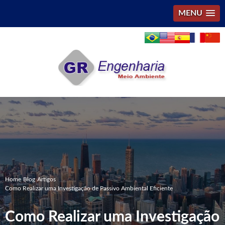
MENU
Home
Blog
Artigos
Como Realizar uma Investigação de Passivo Ambiental Eficiente
Como Realizar uma Investigação