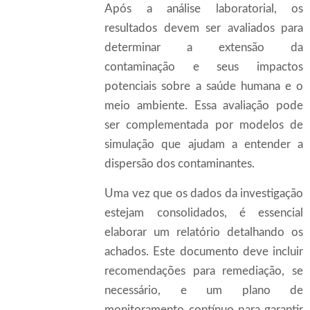
Após a análise laboratorial, os
resultados devem ser avaliados para
determinar a extensão da
contaminação e seus impactos
potenciais sobre a saúde humana e o
meio ambiente. Essa avaliação pode
ser complementada por modelos de
simulação que ajudam a entender a
dispersão dos contaminantes.
Uma vez que os dados da investigação
estejam consolidados, é essencial
elaborar um relatório detalhando os
achados. Este documento deve incluir
recomendações para remediação, se
necessário, e um plano de