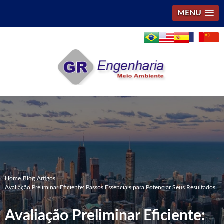
MENU
Home
Blog
Artigos
Avaliação Preliminar Eficiente: Passos Essenciais para Potenciar Seus Resultados
Avaliação Preliminar Eficiente: