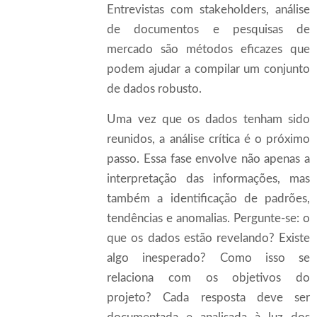
Entrevistas com stakeholders, análise
de documentos e pesquisas de
mercado são métodos eficazes que
podem ajudar a compilar um conjunto
de dados robusto.
Uma vez que os dados tenham sido
reunidos, a análise crítica é o próximo
passo. Essa fase envolve não apenas a
interpretação das informações, mas
também a identificação de padrões,
tendências e anomalias. Pergunte-se: o
que os dados estão revelando? Existe
algo inesperado? Como isso se
relaciona com os objetivos do
projeto? Cada resposta deve ser