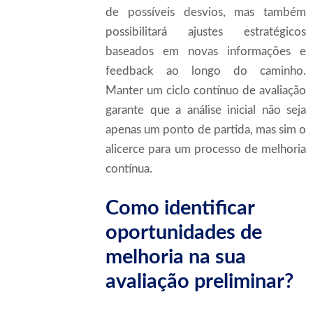
de possíveis desvios, mas também
possibilitará ajustes estratégicos
baseados em novas informações e
feedback ao longo do caminho.
Manter um ciclo contínuo de avaliação
garante que a análise inicial não seja
apenas um ponto de partida, mas sim o
alicerce para um processo de melhoria
contínua.
Como identificar
oportunidades de
melhoria na sua
avaliação preliminar?