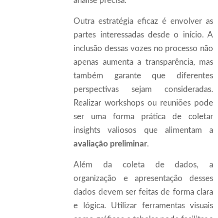
análise precisa.
Outra estratégia eficaz é envolver as
partes interessadas desde o início. A
inclusão dessas vozes no processo não
apenas aumenta a transparência, mas
também garante que diferentes
perspectivas sejam consideradas.
Realizar workshops ou reuniões pode
ser uma forma prática de coletar
insights valiosos que alimentam a
avaliação preliminar
.
Além da coleta de dados, a
organização e apresentação desses
dados devem ser feitas de forma clara
e lógica. Utilizar ferramentas visuais