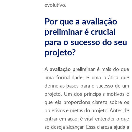
evolutivo.
Por que a avaliação
preliminar é crucial
para o sucesso do seu
projeto?
A
avaliação preliminar
é mais do que
uma formalidade; é uma prática que
define as bases para o sucesso de um
projeto. Um dos principais motivos é
que ela proporciona clareza sobre os
objetivos e metas do projeto. Antes de
entrar em ação, é vital entender o que
se deseja alcançar. Essa clareza ajuda a