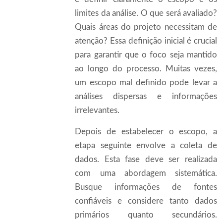
limites da análise. O que será avaliado?
Quais áreas do projeto necessitam de
atenção? Essa definição inicial é crucial
para garantir que o foco seja mantido
ao longo do processo. Muitas vezes,
um escopo mal definido pode levar a
análises dispersas e informações
irrelevantes.
Depois de estabelecer o escopo, a
etapa seguinte envolve a coleta de
dados. Esta fase deve ser realizada
com uma abordagem sistemática.
Busque informações de fontes
confiáveis e considere tanto dados
primários quanto secundários.