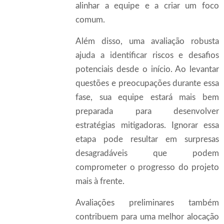
alinhar a equipe e a criar um foco
comum.
Além disso, uma avaliação robusta
ajuda a identificar riscos e desafios
potenciais desde o início. Ao levantar
questões e preocupações durante essa
fase, sua equipe estará mais bem
preparada para desenvolver
estratégias mitigadoras. Ignorar essa
etapa pode resultar em surpresas
desagradáveis que podem
comprometer o progresso do projeto
mais à frente.
Avaliações preliminares também
contribuem para uma melhor alocação