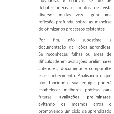
inovadoras e criativas. O ato de
debater ideias e pontos de vista
diversos muitas vezes gera uma
reflexão profunda sobre as maneiras
de otimizar os processos existentes.
Por fim, não subestime a
documentação de lições aprendidas.
Se reconheceu falhas ou áreas de
dificuldade em avaliações preliminares
anteriores, documente e compartilhe
esse conhecimento. Analisando o que
não funcionou, sua equipe poderá
estabelecer melhores práticas para
futuras
avaliações preliminares
,
evitando os mesmos erros e
promovendo um ciclo de aprendizado