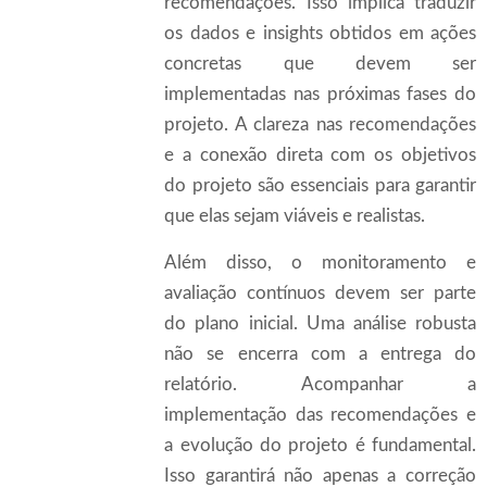
recomendações. Isso implica traduzir
os dados e insights obtidos em ações
concretas que devem ser
implementadas nas próximas fases do
projeto. A clareza nas recomendações
e a conexão direta com os objetivos
do projeto são essenciais para garantir
que elas sejam viáveis e realistas.
Além disso, o monitoramento e
avaliação contínuos devem ser parte
do plano inicial. Uma análise robusta
não se encerra com a entrega do
relatório. Acompanhar a
implementação das recomendações e
a evolução do projeto é fundamental.
Isso garantirá não apenas a correção