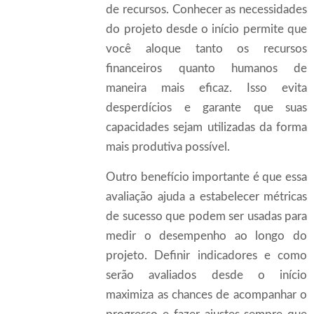
de recursos. Conhecer as necessidades
do projeto desde o início permite que
você aloque tanto os recursos
financeiros quanto humanos de
maneira mais eficaz. Isso evita
desperdícios e garante que suas
capacidades sejam utilizadas da forma
mais produtiva possível.
Outro benefício importante é que essa
avaliação ajuda a estabelecer métricas
de sucesso que podem ser usadas para
medir o desempenho ao longo do
projeto. Definir indicadores e como
serão avaliados desde o início
maximiza as chances de acompanhar o