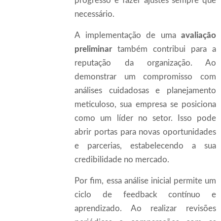
progresso e fazer ajustes sempre que
necessário.
A implementação de uma
avaliação
preliminar
também contribui para a
reputação da organização. Ao
demonstrar um compromisso com
análises cuidadosas e planejamento
meticuloso, sua empresa se posiciona
como um líder no setor. Isso pode
abrir portas para novas oportunidades
e parcerias, estabelecendo a sua
credibilidade no mercado.
Por fim, essa análise inicial permite um
ciclo de feedback contínuo e
aprendizado. Ao realizar revisões