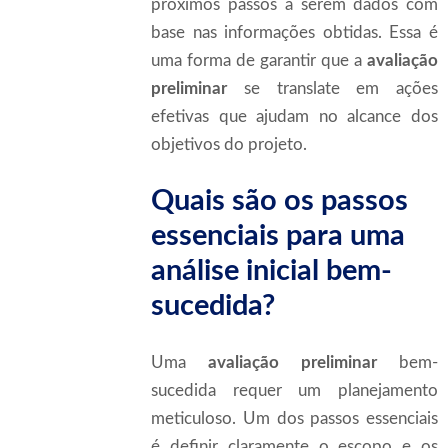
próximos passos a serem dados com
base nas informações obtidas. Essa é
uma forma de garantir que a
avaliação
preliminar
se translate em ações
efetivas que ajudam no alcance dos
objetivos do projeto.
Quais são os passos
essenciais para uma
análise inicial bem-
sucedida?
Uma
avaliação preliminar
bem-
sucedida requer um planejamento
meticuloso. Um dos passos essenciais
é definir claramente o escopo e os