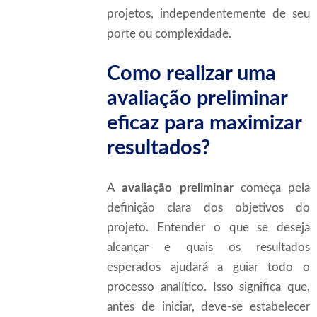
projetos, independentemente de seu
porte ou complexidade.
Como realizar uma
avaliação preliminar
eficaz para maximizar
resultados?
A
avaliação preliminar
começa pela
definição clara dos objetivos do
projeto. Entender o que se deseja
alcançar e quais os resultados
esperados ajudará a guiar todo o
processo analítico. Isso significa que,
antes de iniciar, deve-se estabelecer