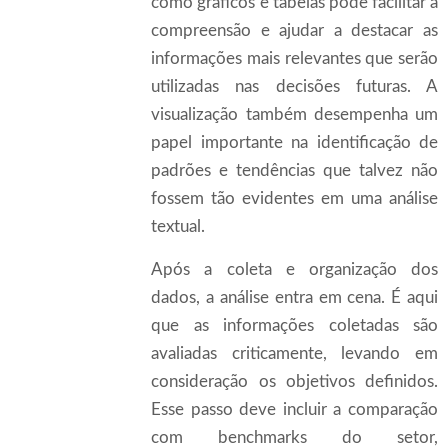
como gráficos e tabelas pode facilitar a
compreensão e ajudar a destacar as
informações mais relevantes que serão
utilizadas nas decisões futuras. A
visualização também desempenha um
papel importante na identificação de
padrões e tendências que talvez não
fossem tão evidentes em uma análise
textual.
Após a coleta e organização dos
dados, a análise entra em cena. É aqui
que as informações coletadas são
avaliadas criticamente, levando em
consideração os objetivos definidos.
Esse passo deve incluir a comparação
com benchmarks do setor,