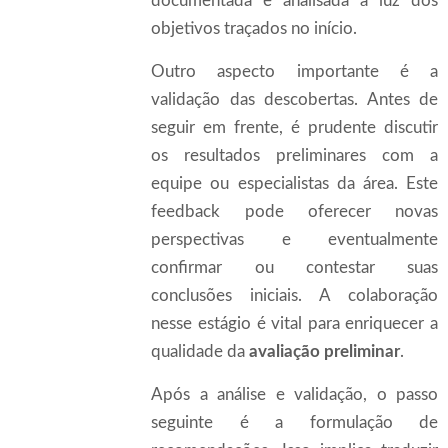
documentada e analisada à luz dos
objetivos traçados no início.
Outro aspecto importante é a
validação das descobertas. Antes de
seguir em frente, é prudente discutir
os resultados preliminares com a
equipe ou especialistas da área. Este
feedback pode oferecer novas
perspectivas e eventualmente
confirmar ou contestar suas
conclusões iniciais. A colaboração
nesse estágio é vital para enriquecer a
qualidade da
avaliação preliminar
.
Após a análise e validação, o passo
seguinte é a formulação de