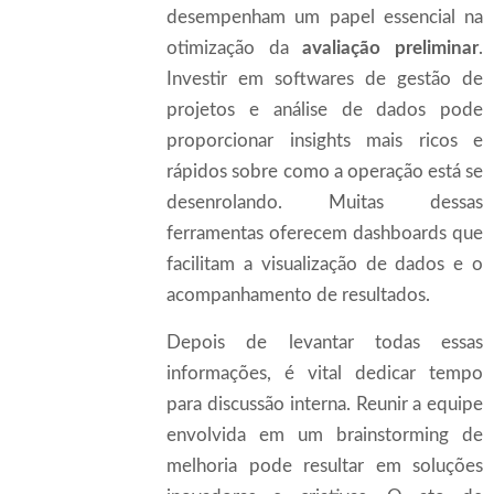
desempenham um papel essencial na
otimização da
avaliação preliminar
.
Investir em softwares de gestão de
projetos e análise de dados pode
proporcionar insights mais ricos e
rápidos sobre como a operação está se
desenrolando. Muitas dessas
ferramentas oferecem dashboards que
facilitam a visualização de dados e o
acompanhamento de resultados.
Depois de levantar todas essas
informações, é vital dedicar tempo
para discussão interna. Reunir a equipe
envolvida em um brainstorming de
melhoria pode resultar em soluções