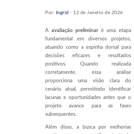
Por:
Ingrid
- 12 de Janeiro de 2026
A
avaliação preliminar
é uma etapa
fundamental em diversos projetos,
atuando como a espinha dorsal para
decisões eficazes e resultados
positivos. Quando realizada
corretamente, essa análise
proporciona uma visão clara do
cenário atual, permitindo identificar
lacunas e oportunidades antes que o
projeto avance para as fases
subsequentes.
Além disso, a busca por melhorias