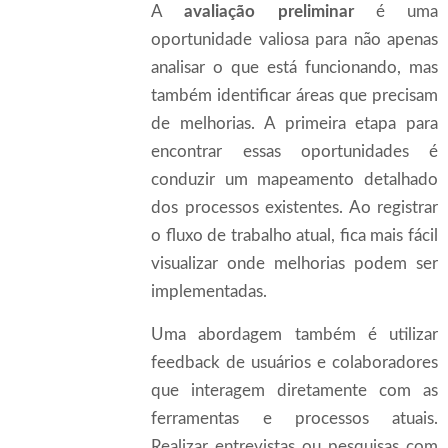
A
avaliação preliminar
é uma
oportunidade valiosa para não apenas
analisar o que está funcionando, mas
também identificar áreas que precisam
de melhorias. A primeira etapa para
encontrar essas oportunidades é
conduzir um mapeamento detalhado
dos processos existentes. Ao registrar
o fluxo de trabalho atual, fica mais fácil
visualizar onde melhorias podem ser
implementadas.
Uma abordagem também é utilizar
feedback de usuários e colaboradores
que interagem diretamente com as
ferramentas e processos atuais.
Realizar entrevistas ou pesquisas com