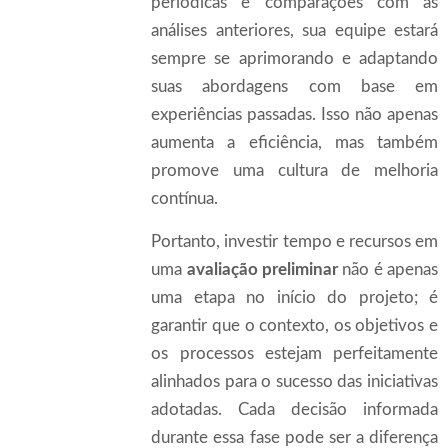
periódicas e comparações com as
análises anteriores, sua equipe estará
sempre se aprimorando e adaptando
suas abordagens com base em
experiências passadas. Isso não apenas
aumenta a eficiência, mas também
promove uma cultura de melhoria
contínua.
Portanto, investir tempo e recursos em
uma
avaliação preliminar
não é apenas
uma etapa no início do projeto; é
garantir que o contexto, os objetivos e
os processos estejam perfeitamente
alinhados para o sucesso das iniciativas
adotadas. Cada decisão informada
durante essa fase pode ser a diferença