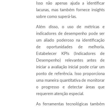
Isso não apenas ajuda a identificar
lacunas, mas também fornece insights
sobre como superá-las.
Além disso, o uso de métricas e
indicadores de desempenho pode ser
um aliado poderoso na identificação
de oportunidades de melhoria.
Estabelecer KPIs (Indicadores de
Desempenho) relevantes antes de
iniciar a avaliação inicial pode criar um
ponto de referência. Isso proporciona
uma maneira quantitativa de monitorar
o progresso e detectar áreas que
requerem atenção especial.
As ferramentas tecnológicas também