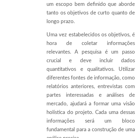
um escopo bem definido que aborde
tanto os objetivos de curto quanto de
longo prazo.
Uma vez estabelecidos os objetivos, é
hora de coletar informações
relevantes. A pesquisa é um passo
crucial e deve incluir dados
quantitativos e qualitativos. Utilizar
diferentes fontes de informação, como
relatórios anteriores, entrevistas com
partes interessadas e análises de
mercado, ajudará a formar uma visão
holística do projeto. Cada uma dessas
informações será um bloco
fundamental para a construção de uma