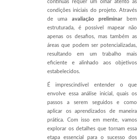
contínuas requer um olhar atento às
condições iniciais do projeto. Através
de uma
avaliação preliminar
bem
estruturada, é possível mapear não
apenas os desafios, mas também as
áreas que podem ser potencializadas,
resultando em um trabalho mais
eficiente e alinhado aos objetivos
estabelecidos.
É imprescindível entender o que
envolve essa análise inicial, quais os
passos a serem seguidos e como
aplicar os aprendizados de maneira
prática. Com isso em mente, vamos
explorar os detalhes que tornam essa
etapa essencial para o sucesso dos