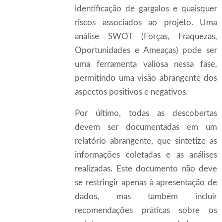
identificação de gargalos e quaisquer
riscos associados ao projeto. Uma
análise SWOT (Forças, Fraquezas,
Oportunidades e Ameaças) pode ser
uma ferramenta valiosa nessa fase,
permitindo uma visão abrangente dos
aspectos positivos e negativos.
Por último, todas as descobertas
devem ser documentadas em um
relatório abrangente, que sintetize as
informações coletadas e as análises
realizadas. Este documento não deve
se restringir apenas à apresentação de
dados, mas também incluir
recomendações práticas sobre os