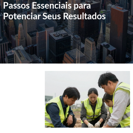
Passos Essenciais para
Potenciar Seus Resultados