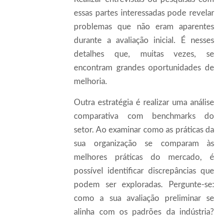
essas partes interessadas pode revelar
problemas que não eram aparentes
durante a avaliação inicial. É nesses
detalhes que, muitas vezes, se
encontram grandes oportunidades de
melhoria.
Outra estratégia é realizar uma análise
comparativa com benchmarks do
setor. Ao examinar como as práticas da
sua organização se comparam às
melhores práticas do mercado, é
possível identificar discrepâncias que
podem ser exploradas. Pergunte-se:
como a sua avaliação preliminar se
alinha com os padrões da indústria?